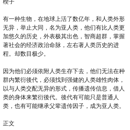
楔子
有一种生物，在地球上活了数亿年，和人类外形
无异，举止大同，名为亚人类，他们有比人类更
加悠久的历史，外表极其出色，智商超群，掌握
著社会的经济政治命脉，左右著人类历史的进
程。却数目极少。
因为他们必须依附人类生存下去，他们无法在种
群内繁衍後代，必须找到强健的人类雄性肉体，
以与人类交配无异的形式，传播遗传信息，借人
类的身体来繁衍後代。後代有可能只是普通人
类，也有可能继承父辈遗传因子，成为亚人类。
正文