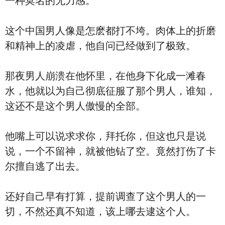
一种莫名的无力感。
这个中国男人像是怎麽都打不垮。肉体上的折磨
和精神上的凌虐，他自问已经做到了极致。
那夜男人崩溃在他怀里，在他身下化成一滩春
水，他就以为自己彻底征服了那个男人，谁知，
这还不是这个男人傲慢的全部。
他嘴上可以说求求你，拜托你，但这也只是说
说，一个不留神，就被他钻了空。竟然打伤了卡
尔擅自逃了出去。
还好自己早有打算，提前调查了这个男人的一
切，不然还真不知道，该上哪去逮这个人。