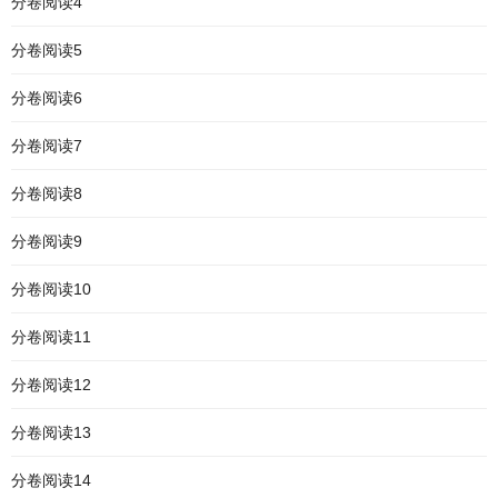
分卷阅读4
分卷阅读5
分卷阅读6
分卷阅读7
分卷阅读8
分卷阅读9
分卷阅读10
分卷阅读11
分卷阅读12
分卷阅读13
分卷阅读14