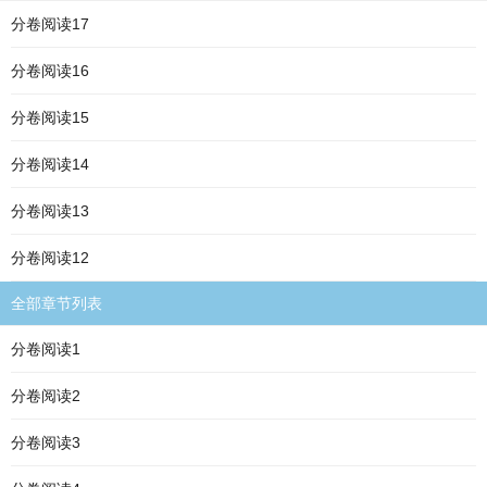
分卷阅读17
分卷阅读16
分卷阅读15
分卷阅读14
分卷阅读13
分卷阅读12
全部章节列表
分卷阅读1
分卷阅读2
分卷阅读3