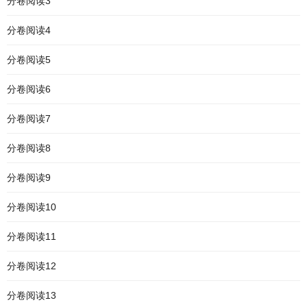
分卷阅读3
分卷阅读4
分卷阅读5
分卷阅读6
分卷阅读7
分卷阅读8
分卷阅读9
分卷阅读10
分卷阅读11
分卷阅读12
分卷阅读13