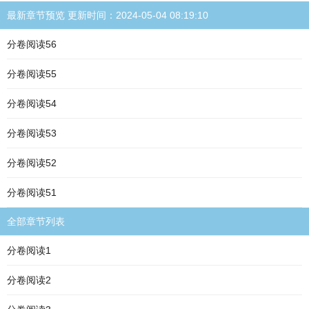
最新章节预览 更新时间：2024-05-04 08:19:10
分卷阅读56
分卷阅读55
分卷阅读54
分卷阅读53
分卷阅读52
分卷阅读51
全部章节列表
分卷阅读1
分卷阅读2