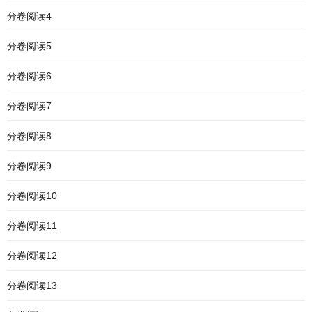
分卷阅读4
分卷阅读5
分卷阅读6
分卷阅读7
分卷阅读8
分卷阅读9
分卷阅读10
分卷阅读11
分卷阅读12
分卷阅读13