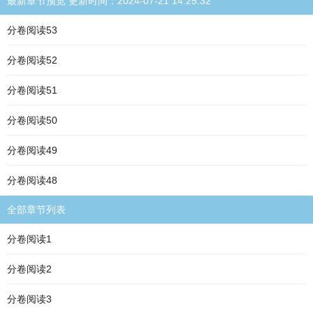
最新章节预览 更新时间：2024-07-21 14:25:32
分卷阅读53
分卷阅读52
分卷阅读51
分卷阅读50
分卷阅读49
分卷阅读48
全部章节列表
分卷阅读1
分卷阅读2
分卷阅读3