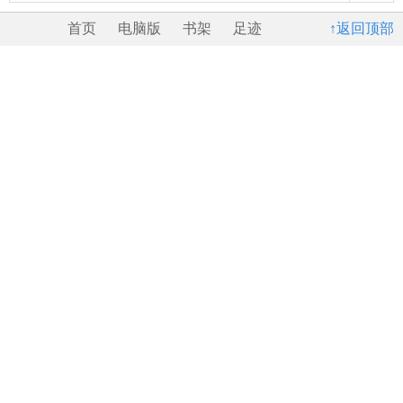
首页
电脑版
书架
足迹
↑返回顶部