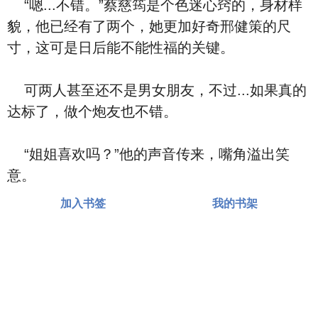
“嗯...不错。”蔡慈筠是个色迷心窍的，身材样
貌，他已经有了两个，她更加好奇邢健策的尺
寸，这可是日后能不能性福的关键。
可两人甚至还不是男女朋友，不过...如果真的
达标了，做个炮友也不错。
“姐姐喜欢吗？”他的声音传来，嘴角溢出笑
意。
加入书签
我的书架