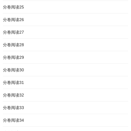
分卷阅读25
分卷阅读26
分卷阅读27
分卷阅读28
分卷阅读29
分卷阅读30
分卷阅读31
分卷阅读32
分卷阅读33
分卷阅读34