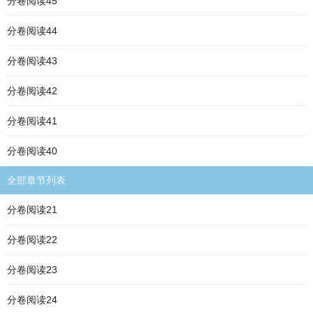
分卷阅读45
分卷阅读44
分卷阅读43
分卷阅读42
分卷阅读41
分卷阅读40
全部章节列表
分卷阅读21
分卷阅读22
分卷阅读23
分卷阅读24